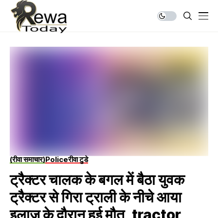
(रीवा समाचार)
Police
रीवा टुडे
ट्रैक्टर चालक के बगल में बैठा युवक
ट्रैक्टर से गिरा ट्राली के नीचे आया
इलाज के दौरान हुई मौत, tractor