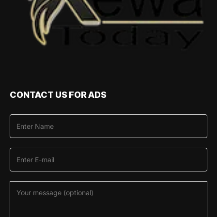
CONTACT US FOR ADS