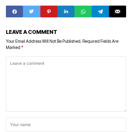
LEAVE A COMMENT
Your Email Address Will Not Be Published.
Required Fields Are
Marked
*