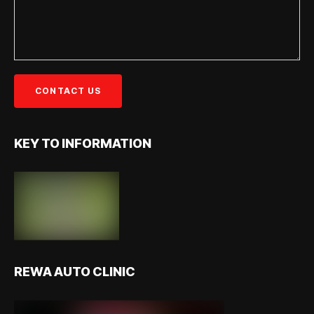
KEY TO INFORMATION
REWA AUTO CLINIC