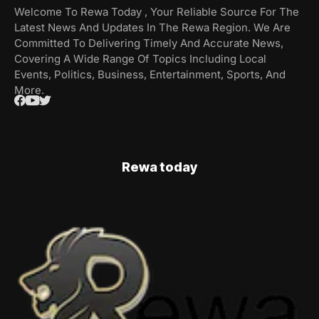
Welcome To Rewa Today , Your Reliable Source For The
Latest News And Updates In The Rewa Region. We Are
Committed To Delivering Timely And Accurate News,
Covering A Wide Range Of Topics Including Local
Events, Politics, Business, Entertainment, Sports, And
More.
Rewa today