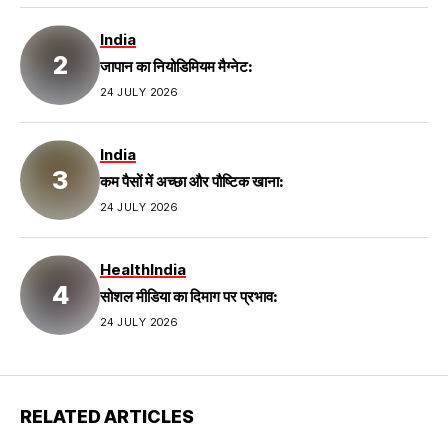
India
जापान का नियोडिमियम मैग्नेट:
24 JULY 2026
India
कम पैसों में अच्छा और पौष्टिक खाना:
24 JULY 2026
Health
India
सोशल मीडिया का दिमाग पर प्रभाव:
24 JULY 2026
RELATED ARTICLES