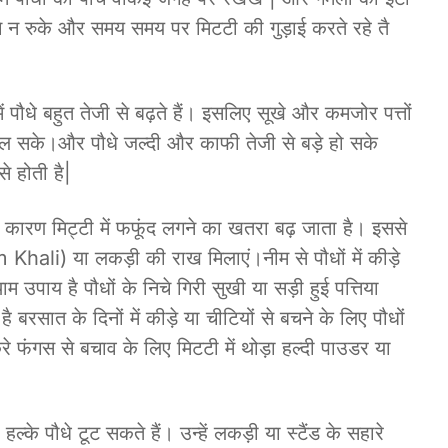
चे न रुके और समय समय पर मिटटी की गुड़ाई करते रहे तै
पौधे बहुत तेजी से बढ़ते हैं। इसलिए सूखे और कमजोर पत्तों
मिल सके।और पौधे जल्दी और काफी तेजी से बड़े हो सके
से होती है|
कारण मिट्टी में फफूंद लगने का खतरा बढ़ जाता है। इससे
 Khali) या लकड़ी की राख मिलाएं।नीम से पौधों में कीड़े
 उपाय है पौधों के निचे गिरी सुखी या सड़ी हुई पत्तिया
 बरसात के दिनों में कीड़े या चीटियों से बचने के लिए पौधों
 करे फंगस से बचाव के लिए मिटटी में थोड़ा हल्दी पाउडर या
हल्के पौधे टूट सकते हैं। उन्हें लकड़ी या स्टैंड के सहारे