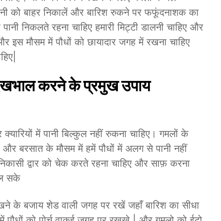
 पानी को बाहर निकालें और बारिश रुकने पर फफूंदनाशक का
 पानी निकलते रहना चाहिए हमारी मिट्टी डालनी चाहिए और
और इस मौसम में पौधों को छायादार जगह में रखना चाहिए
ाहिए|
 देखभाल करने के प्रमुख उपाय
क्यारियों में पानी बिल्कुल नहीं रुकना चाहिए। गमलों के
ैं और बरसात के मौसम में हमें पौधों में अलग से पानी नहीं
िकासी द्वार को चेक करते रहना चाहिए और साफ़ करना
कल सके
ं रखने के बजाय शेड वाली जगह पर रखें जहाँ बारिश का सीधा
में पौधों को पोर्च वाकई जगह पर रखखे | और गमलो को ईटो