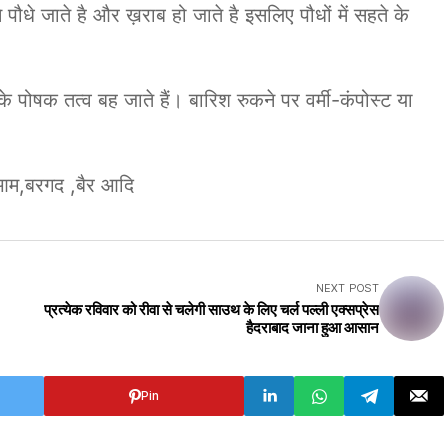
 पौधे जाते है और ख़राब हो जाते है इसलिए पौधों में सहते के
े पोषक तत्व बह जाते हैं। बारिश रुकने पर वर्मी-कंपोस्ट या
,आम,बरगद ,बैर आदि
NEXT POST
प्रत्येक रविवार को रीवा से चलेगी साउथ के लिए चर्ल पल्ली एक्सप्रेस
हैदराबाद जाना हुआ आसान
Pin