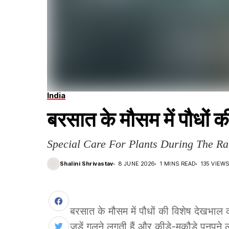
India
बरसात के मौसम में पौधों 
Special Care For Plants During The Ra
Shalini Shrivastav
8 JUNE 2026
1 MINS READ
135 VIEW
बरसात के मौसम में पौधों की विशेष देखभाल 
जड़ें गलने लगती हैं और कीड़े-मकौड़े पनपने 