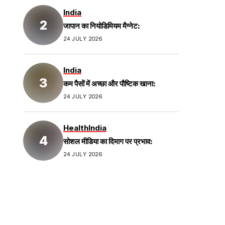
India
जापान का नियोडिमियम मैग्नेट:
24 JULY 2026
India
कम पैसों में अच्छा और पौष्टिक खाना:
24 JULY 2026
Health
India
सोशल मीडिया का दिमाग पर प्रभाव:
24 JULY 2026