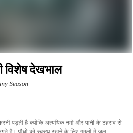
की विशेष देखभाल
iny Season
S
करनी पड़ती है क्योंकि अत्यधिक नमी और पानी के ठहराव से
लगते हैं। पौधों को स्वस्थ रखने के लिए गमलों में जल