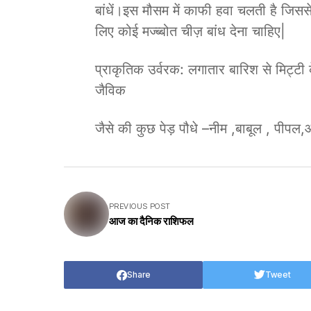
बांधें।इस मौसम में काफी हवा चलती है जिससे
लिए कोई मज्ब्बोत चीज़ बांध देना चाहिए|
प्राकृतिक उर्वरक: लगातार बारिश से मिट्टी क
जैविक
जैसे की कुछ पेड़ पौधे –नीम ,बाबूल , पीपल
PREVIOUS POST
आज का दैनिक राशिफल
Share
Tweet