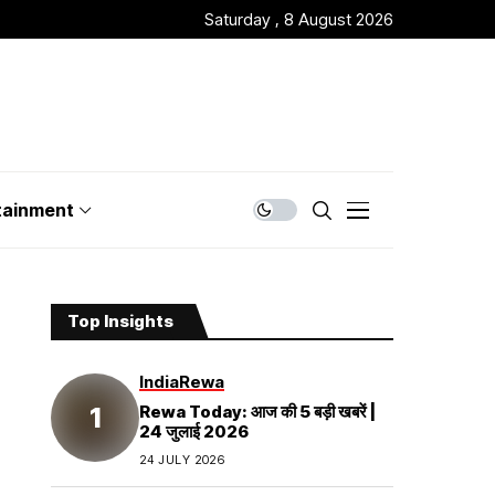
Saturday , 8 August 2026
tainment
Top Insights
India
Rewa
Rewa Today: आज की 5 बड़ी खबरें |
24 जुलाई 2026
24 JULY 2026