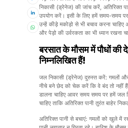
निकासी (ड्रेनेज) की जांच करें, अतिरिक्त
उपयोग करें। इसी के लिए हमें समय-समय पर
उन्हें कीड़े मकोड़ो से भी बचाव करना चाहिए 
और पेड़ो की उर्वरकता का भी ध्यान रखना च
बरसात के मौसम में पौधों की
निम्नलिखित हैं!
जल निकासी (ड्रेनेज) दुरुस्त करें: गमलों और 
नीचे बने छेद को चेक करें कि वे बंद तो नहीं ह
डालना चाहिए आवर समय समय पर हमें जल न
चाहिए ताकि अतिरिक्त पानी तुरंत बाहेर नि
अतिरिक्त पानी से बचाएं: गमलों को खुले मे
पानी लगातार न गिरता रहे। बारिश के मौसम 