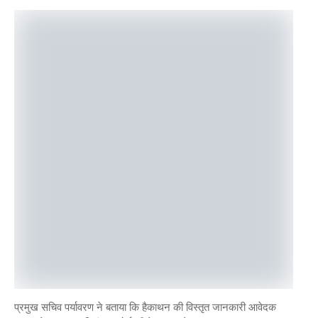
प्रमुख सचिव पर्यावरण ने बताया कि हैकाथन की विस्तृत जानकारी आवेदक