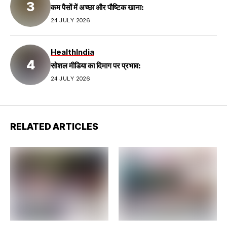
कम पैसों में अच्छा और पौष्टिक खाना:
24 JULY 2026
Health
India
सोशल मीडिया का दिमाग पर प्रभाव:
24 JULY 2026
RELATED ARTICLES