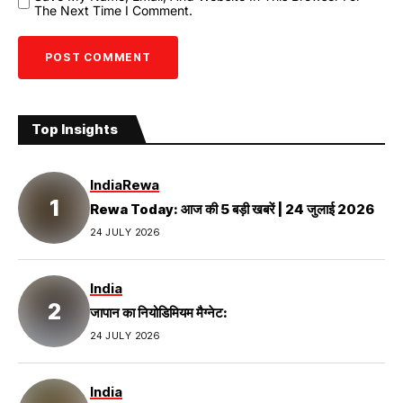
The Next Time I Comment.
Top Insights
India
Rewa
Rewa Today: आज की 5 बड़ी खबरें | 24 जुलाई 2026
24 JULY 2026
India
जापान का नियोडिमियम मैग्नेट:
24 JULY 2026
India