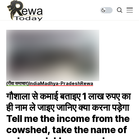
(रीवा समाचार)
India
Madhya-Pradesh
Rewa
गौशाला से कमाई बताइए 1 लाख रुपए का
ही नाम ले जाइए जानिए क्या करना पड़ेगा
Tell me the income from the
cowshed, take the name of