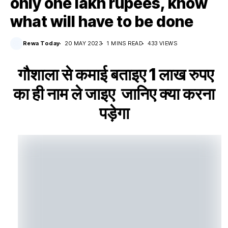
only one lakh rupees, know
what will have to be done
Rewa Today
20 MAY 2023
1 MINS READ
433 VIEWS
गौशाला से कमाई बताइए 1 लाख रुपए
का ही नाम ले जाइए जानिए क्या करना
पड़ेगा