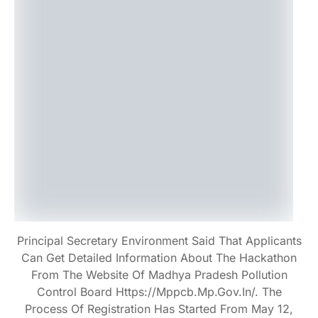
Principal Secretary Environment Said That Applicants
Can Get Detailed Information About The Hackathon
From The Website Of Madhya Pradesh Pollution
Control Board Https://mppcb.mp.gov.in/. The
Process Of Registration Has Started From May 12,