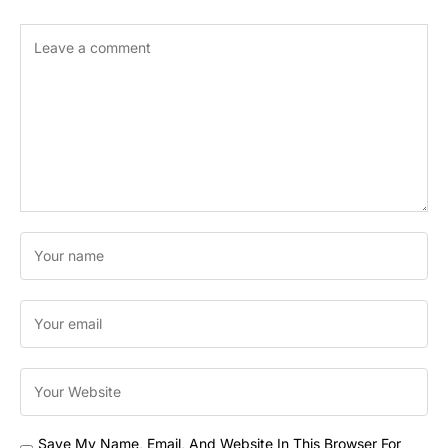
Save My Name, Email, And Website In This Browser For