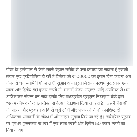
गोबर के इस्तेमाल से कैसे सबसे बेहतर तरीके से पैसा कमाया जा सकता है इसको
लेकर एक प्रतियोगिता हो रही है विजेता को ₹100000 का इनाम दिया जाएगा अब
गोबर से धन बनायेंगी गो-शालाएँ, सुझाव आंमत्रित जिसका प्रथम पुरूस्कार एक
लाख और द्वितीय 50 हजार रूपये गो-शालाएँ गोबर, गोमूत्र आदि अपशिष्ट से धन
अर्जित कर संपन्न बन सकें इसके लिए मध्यप्रदेश प्रदूषण नियंत्रण बोर्ड द्वारा
“आत्म-निर्भर गो-शाला-वेस्ट से वैल्थ” हैकाथन किया जा रहा है। इसमें विद्यार्थी,
गो-पालन और प्रबंधन आदि से जुड़ें लोगों और संस्थाओं से गो-अपशिष्ट से
अधिकतम आमदनी के संबंध में ऑनलाइन सुझाव लिये जा रहे है। सर्वश्रेष्ठ सुझाव
पर प्रथम पुरूस्कार के रूप में एक लाख रूपये और द्वितीय 50 हजार रूपये का
दिया जायेगा।