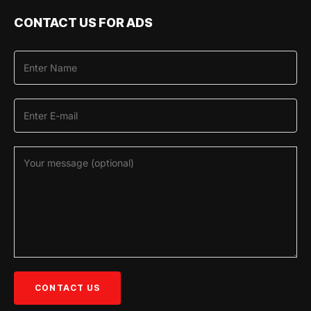
CONTACT US FOR ADS