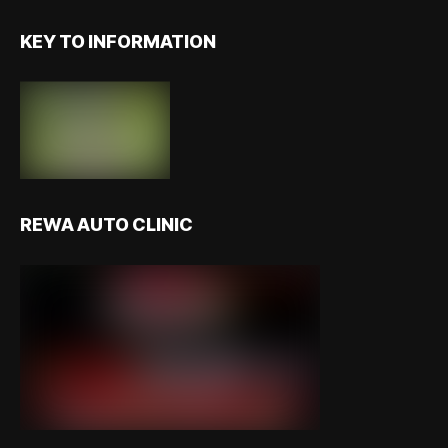
KEY TO INFORMATION
REWA AUTO CLINIC