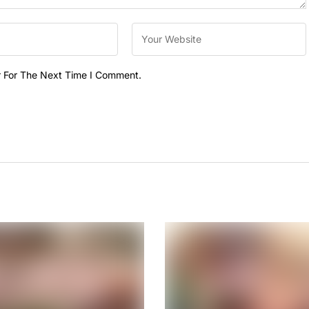
r For The Next Time I Comment.