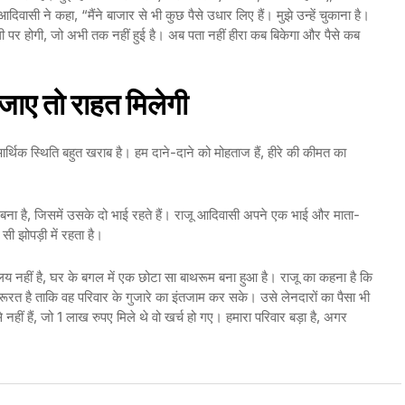
वासी ने कहा, “मैंने बाजार से भी कुछ पैसे उधार लिए हैं। मुझे उन्हें चुकाना है।
ली पर होगी, जो अभी तक नहीं हुई है। अब पता नहीं हीरा कब बिकेगा और पैसे कब
ाए तो राहत मिलेगी
्थिक स्थिति बहुत खराब है। हम दाने-दाने को मोहताज हैं, हीरे की कीमत का
ना है, जिसमें उसके दो भाई रहते हैं। राजू आदिवासी अपने एक भाई और माता-
ी झोपड़ी में रहता है।
चालय नहीं है, घर के बगल में एक छोटा सा बाथरूम बना हुआ है। राजू का कहना है कि
त है ताकि वह परिवार के गुजारे का इंतजाम कर सके। उसे लेनदारों का पैसा भी
े नहीं हैं, जो 1 लाख रुपए मिले थे वो खर्च हो गए। हमारा परिवार बड़ा है, अगर