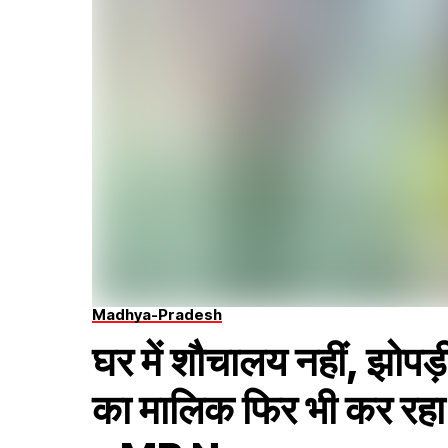
Madhya-Pradesh
घर में शौचालय नहीं, झोपड़ी
का मालिक फिर भी कर रहा ह