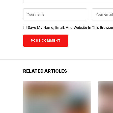
Save My Name, Email, And Website In This Browse
RELATED ARTICLES