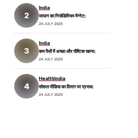
India
जापान का नियोडिमियम मैग्नेट:
24 JULY 2026
India
कम पैसों में अच्छा और पौष्टिक खाना:
24 JULY 2026
Health
India
सोशल मीडिया का दिमाग पर प्रभाव:
24 JULY 2026