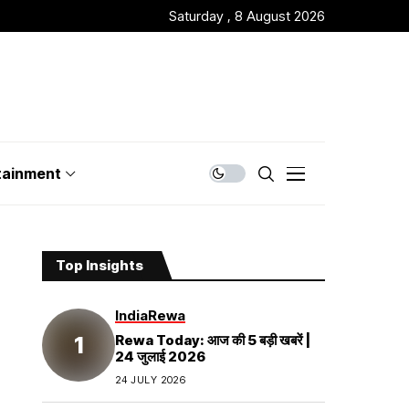
Saturday , 8 August 2026
tainment
Top Insights
India
Rewa
Rewa Today: आज की 5 बड़ी खबरें |
24 जुलाई 2026
24 JULY 2026