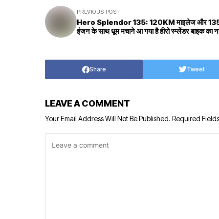
PREVIOUS POST
Hero Splendor 135: 120KM माइलेज और 1
इंजन के साथ धूम मचाने आ गया है हीरो स्प्लेंडर बाइक का 
Share
Tweet
LEAVE A COMMENT
Your Email Address Will Not Be Published.
Required Field