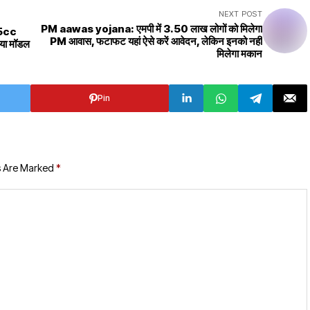
NEXT POST
PM aawas yojana: एमपी में 3.50 लाख लोगों को मिलेगा
35cc
PM आवास, फटाफट यहां ऐसे करें आवेदन, लेकिन इनको नहीं
नया मॉडल
मिलेगा मकान
Pin
s Are Marked
*