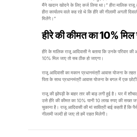
मैंने खदान खोदने के लिए कर्ज लिया था।” हीरा मालिक राजू आदि
हीरा कार्यालय वाले कह रहे थे कि हीरे की नीलामी अगली दिवा
मिलेंगे।”
हीरे की कीमत का 10% मिल ज
हीरे के मालिक राजू आदिवासी ने बताया कि उनके परिवार की आर
10% मिल जाए तो सब ठीक हो जाएगा।
राजू आदिवासी का मकान प्रधानमंत्री आवास योजना के तहत ब
पिता के साथ प्रधानमंत्री आवास योजना के बगल में एक छोटी स
राजू की झोपड़ी के बाहर तार की बाड़ लगी हुई है। घर में शौ
उसे हीरे की कीमत का 10% यानी 10 लाख रुपए की सख्त जरूर
चुकाना है। राजू आदिवासी की मां सावित्री बाई कहती हैं कि पैस
नीलामी जल्दी हो जाए तो हमें राहत मिलेगी।