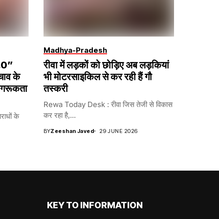
Madhya-Pradesh
2.0”
रीवा में लड़कों को छोड़िए अब लड़कियां
चाव के
भी मोटरसाइकिल से कर रही हैं गौ
ागरूकता
तस्करी
Rewa Today Desk : रीवा जिस तेजी से विकास
कर रहा है,...
धों के
BY
Zeeshan Javed
29 JUNE 2026
KEY TO INFORMATION