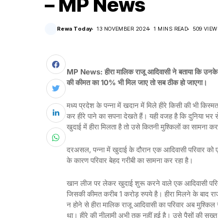
– MP News
Rewa Today
13 NOVEMBER 2024
1 MINS READ
509 VIEW
MP News: हीरा मालिक राजू आदिवासी ने बताया कि उनके परि
की कीमत का 10% भी मिल जाए तो सब ठीक हो जाएगा।
मध्य प्रदेश के पन्ना में खदान में मिले हीरे किसी की भी किस
कर हीरे पाने का सपना देखते हैं। यही वजह है कि दुनिया भर
खुदाई में हीरा मिलता है तो उसे कितनी मुश्किलों का सामना क
दरअसल, पन्ना में खुदाई के दौरान एक आदिवासी परिवार को 
के कारण परिवार बेहद गरीबी का सामना कर रहा है।
खान लीज पर लेकर खुदाई शुरू करने वाले एक आदिवासी परिव
जिसकी कीमत करीब 1 करोड़ रुपये है। हीरा मिलने के बाद राज
न होने से हीरा मालिक राजू आदिवासी का परिवार अब मुश्किल 
था। हीरे की नीलामी अभी तक नहीं हुई है। उसे पैसों की सख्त 